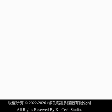
版權所有 © 2022-2026 柯特資訊多媒體有限公司
All Rights Reserved By KurTech Studio.