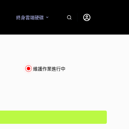
終身雲端硬碟
維護作業進行中