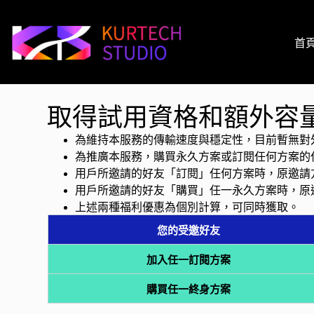
首
取得試用資格和額外容
為維持本服務的傳輸速度與穩定性，目前暫無對
為推廣本服務，購買永久方案或訂閱任何方案的
用戶所邀請的好友「訂閱」任何方案時，原邀請方將
用戶所邀請的好友「購買」任一永久方案時，原邀請
上述兩種福利優惠為個別計算，可同時獲取。
您的受邀好友
加入任一訂閱方案
購買任一終身方案