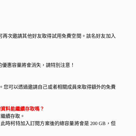
才可再次邀請其他好友取得試用免費空間。該名好友加入
取的優惠容量將會消失，請特別注意！
用者。您可以透過邀請自己或者相關成員來取得額外的免費
內的資料能繼續存取嗎？
可繼續存取。
案，此時柯特加入訂閱方案後的總容量將會是 200 GB，但