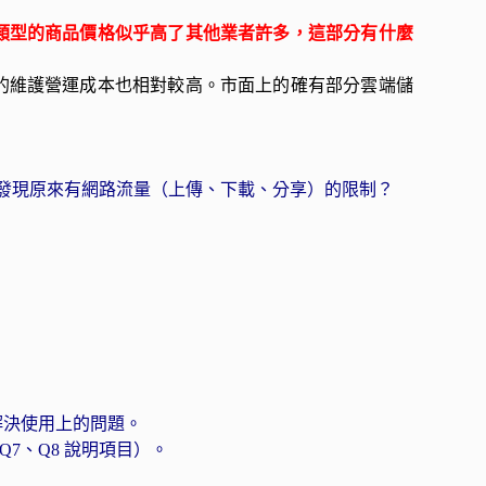
同類型的商品價格似乎高了其他業者許多，這部分有什麼
務的維護營運成本也相對較高。市面上的確有部分雲端儲
才發現原來有網路流量（上傳、下載、分享）的限制？
解決使用上的問題。
7、Q8 說明項目）。